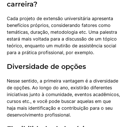
carreira?
Cada projeto de extensão universitária apresenta 
benefícios próprios, considerando fatores como 
temáticas, duração, metodologia etc. Uma palestra 
estará mais voltada para a discussão de um tópico 
teórico, enquanto um mutirão de assistência social 
para a prática profissional, por exemplo. 
Diversidade de opções
Nesse sentido, a primeira vantagem é a diversidade 
de opções. Ao longo do ano, existirão diferentes 
iniciativas junto à comunidade, eventos acadêmicos, 
cursos etc., e você pode buscar aquelas em que 
haja mais identificação e contribuição para o seu 
desenvolvimento profissional. 