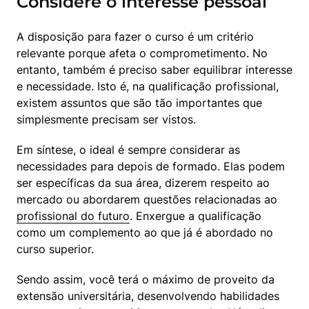
Considere o interesse pessoal
A disposição para fazer o curso é um critério 
relevante porque afeta o comprometimento. No 
entanto, também é preciso saber equilibrar interesse 
e necessidade. Isto é, na qualificação profissional, 
existem assuntos que são tão importantes que 
simplesmente precisam ser vistos. 
Em síntese, o ideal é sempre considerar as 
necessidades para depois de formado. Elas podem 
ser específicas da sua área, dizerem respeito ao 
mercado ou abordarem questões relacionadas ao 
profissional do futuro
. Enxergue a qualificação 
como um complemento ao que já é abordado no 
curso superior. 
Sendo assim, você terá o máximo de proveito da 
extensão universitária, desenvolvendo habilidades 