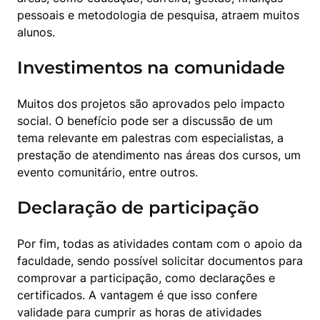
pessoais e metodologia de pesquisa, atraem muitos 
alunos. 
Investimentos na comunidade
Muitos dos projetos são aprovados pelo impacto 
social. O benefício pode ser a discussão de um 
tema relevante em palestras com especialistas, a 
prestação de atendimento nas áreas dos cursos, um 
evento comunitário, entre outros. 
Declaração de participação
Por fim, todas as atividades contam com o apoio da 
faculdade, sendo possível solicitar documentos para 
comprovar a participação, como declarações e 
certificados. A vantagem é que isso confere 
validade para cumprir as horas de atividades 