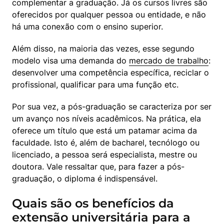
complementar a graduação. Já os cursos livres são 
oferecidos por qualquer pessoa ou entidade, e não 
há uma conexão com o ensino superior.
Além disso, na maioria das vezes, esse segundo 
modelo visa uma demanda do 
mercado de trabalho
: 
desenvolver uma competência específica, reciclar o 
profissional, qualificar para uma função etc. 
Por sua vez, a pós-graduação se caracteriza por ser 
um avanço nos níveis acadêmicos. Na prática, ela 
oferece um título que está um patamar acima da 
faculdade. Isto é, além de bacharel, tecnólogo ou 
licenciado, a pessoa será especialista, mestre ou 
doutora. Vale ressaltar que, para fazer a pós-
graduação, o diploma é indispensável. 
Quais são os benefícios da
extensão universitária para a