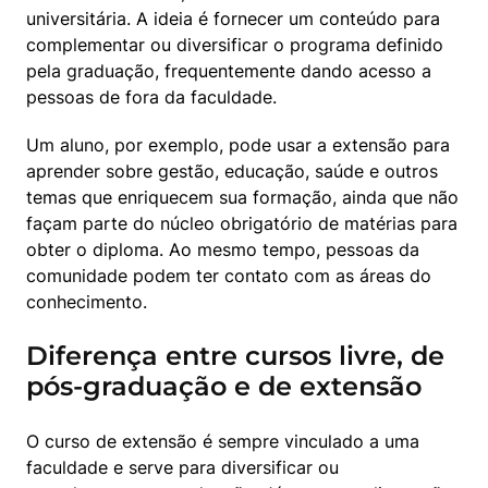
universitária. A ideia é fornecer um conteúdo para 
complementar ou diversificar o programa definido 
pela graduação, frequentemente dando acesso a 
pessoas de fora da faculdade. 
Um aluno, por exemplo, pode usar a extensão para 
aprender sobre gestão, educação, saúde e outros 
temas que enriquecem sua formação, ainda que não 
façam parte do núcleo obrigatório de matérias para 
obter o diploma. Ao mesmo tempo, pessoas da 
comunidade podem ter contato com as áreas do 
conhecimento. 
Diferença entre cursos livre, de
pós-graduação e de extensão
O curso de extensão é sempre vinculado a uma 
faculdade e serve para diversificar ou 