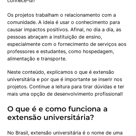
conhecê-la? 
Os projetos trabalham o relacionamento com a 
comunidade. A ideia é usar o conhecimento para 
causar impactos positivos. Afinal, no dia a dia, as 
pessoas abraçam a instituição de ensino, 
especialmente com o fornecimento de serviços aos 
professores e estudantes, como hospedagem, 
alimentação e transporte.
Neste conteúdo, explicamos o que é extensão 
universitária e por que é importante se inserir nos 
projetos. Continue a leitura para tirar dúvidas e ter 
mais uma opção de desenvolvimento profissional! 
O que é e como funciona a
extensão universitária?
No Brasil, extensão universitária é o nome de uma 