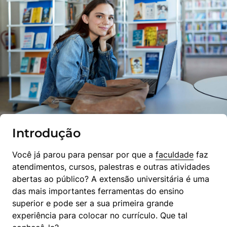
Introdução
Você já parou para pensar por que a 
faculdade
 faz 
atendimentos, cursos, palestras e outras atividades 
abertas ao público? A extensão universitária é uma 
das mais importantes ferramentas do ensino 
superior e pode ser a sua primeira grande 
experiência para colocar no currículo. Que tal 