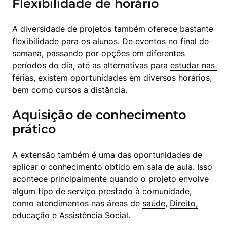
Flexibilidade de horário
A diversidade de projetos também oferece bastante 
flexibilidade para os alunos. De eventos no final de 
semana, passando por opções em diferentes 
períodos do dia, até as alternativas para 
estudar nas 
férias
, existem oportunidades em diversos horários, 
bem como cursos a distância.
Aquisição de conhecimento
prático
A extensão também é uma das oportunidades de 
aplicar o conhecimento obtido em sala de aula. Isso 
acontece principalmente quando o projeto envolve 
algum tipo de serviço prestado à comunidade, 
como atendimentos nas áreas de 
saúde
, 
Direito,
educação e Assistência Social. 