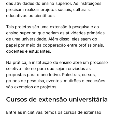
das atividades do ensino superior. As instituições 
precisam realizar projetos sociais, culturais, 
educativos ou científicos. 
Tais projetos são uma extensão à pesquisa e ao 
ensino superior, que seriam as atividades primárias 
de uma universidade. Além disso, eles saem do 
papel por meio da cooperação entre profissionais, 
docentes e estudantes. 
Na prática, a instituição de ensino abre um processo 
seletivo interno para que sejam enviadas as 
propostas para o ano letivo. Palestras, cursos, 
grupos de pesquisa, eventos, mutirões e excursões 
são exemplos de projetos. 
Cursos de extensão universitária
Entre as iniciativas, temos os cursos de extensão 