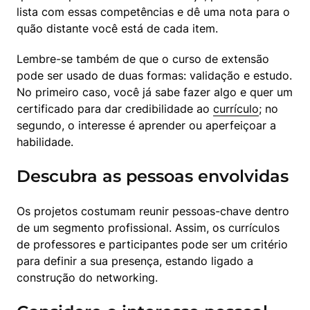
lista com essas competências e dê uma nota para o 
quão distante você está de cada item. 
Lembre-se também de que o curso de extensão 
pode ser usado de duas formas: validação e estudo. 
No primeiro caso, você já sabe fazer algo e quer um 
certificado para dar credibilidade ao 
currículo
; no 
segundo, o interesse é aprender ou aperfeiçoar a 
habilidade. 
Descubra as pessoas envolvidas
Os projetos costumam reunir pessoas-chave dentro 
de um segmento profissional. Assim, os currículos 
de professores e participantes pode ser um critério 
para definir a sua presença, estando ligado a 
construção do networking. 