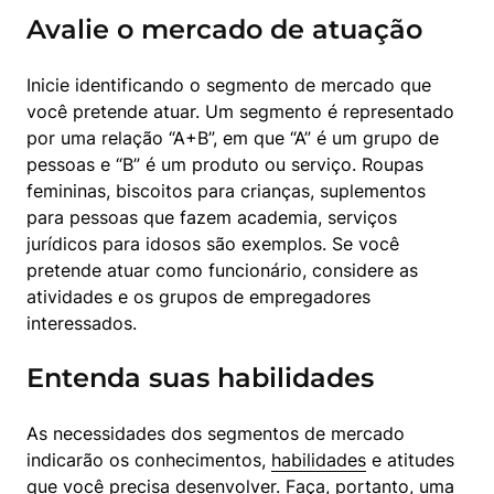
Avalie o mercado de atuação
Inicie identificando o segmento de mercado que 
você pretende atuar. Um segmento é representado 
por uma relação “A+B”, em que “A” é um grupo de 
pessoas e “B” é um produto ou serviço. Roupas 
femininas, biscoitos para crianças, suplementos 
para pessoas que fazem academia, serviços 
jurídicos para idosos são exemplos. Se você 
pretende atuar como funcionário, considere as 
atividades e os grupos de empregadores 
interessados.
Entenda suas habilidades
As necessidades dos segmentos de mercado 
indicarão os conhecimentos, 
habilidades
 e atitudes 
que você precisa desenvolver. Faça, portanto, uma 