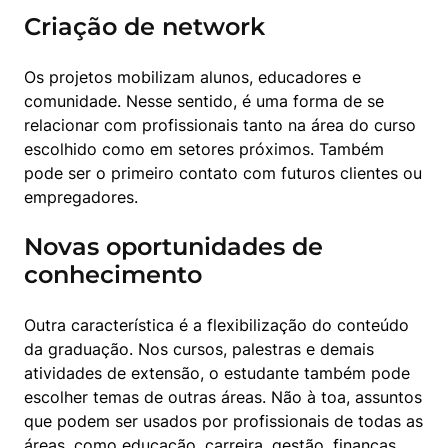
Criação de network
Os projetos mobilizam alunos, educadores e 
comunidade. Nesse sentido, é uma forma de se 
relacionar com profissionais tanto na área do curso 
escolhido como em setores próximos. Também 
pode ser o primeiro contato com futuros clientes ou 
empregadores.
Novas oportunidades de
conhecimento
Outra característica é a flexibilização do conteúdo 
da graduação. Nos cursos, palestras e demais 
atividades de extensão, o estudante também pode 
escolher temas de outras áreas. Não à toa, assuntos 
que podem ser usados por profissionais de todas as 
áreas, como educação, carreira, gestão, finanças 