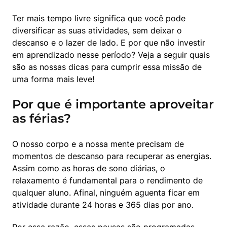
Ter mais tempo livre significa que você pode 
diversificar as suas atividades, sem deixar o 
descanso e o lazer de lado. E por que não investir 
em aprendizado nesse período? Veja a seguir quais 
são as nossas dicas para cumprir essa missão de 
uma forma mais leve!
Por que é importante aproveitar
as férias?
O nosso corpo e a nossa mente precisam de 
momentos de descanso para recuperar as energias. 
Assim como as horas de sono diárias, o 
relaxamento é fundamental para o rendimento de 
qualquer aluno. Afinal, ninguém aguenta ficar em 
atividade durante 24 horas e 365 dias por ano.
Por essa razão, essas pausas são programadas 