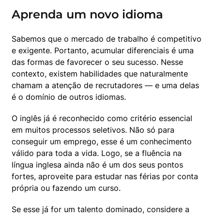
Aprenda um novo idioma
Sabemos que o mercado de trabalho é competitivo 
e exigente. Portanto, acumular diferenciais é uma 
das formas de favorecer o seu sucesso. Nesse 
contexto, existem habilidades que naturalmente 
chamam a atenção de recrutadores — e uma delas 
é o domínio de outros idiomas.
O inglês já é reconhecido como critério essencial 
em muitos processos seletivos. Não só para 
conseguir um emprego, esse é um conhecimento 
válido para toda a vida. Logo, se a fluência na 
língua inglesa ainda não é um dos seus pontos 
fortes, aproveite para estudar nas férias por conta 
própria ou fazendo um curso.
Se esse já for um talento dominado, considere a 