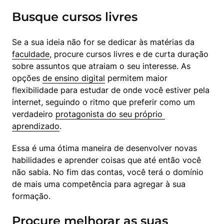
Busque cursos livres
Se a sua ideia não for se dedicar às matérias da 
faculdade
, procure cursos livres e de curta duração 
sobre assuntos que atraiam o seu interesse. As 
opções 
de ensino digital
 permitem maior 
flexibilidade para estudar de onde você estiver pela 
internet, seguindo o ritmo que preferir como um 
verdadeiro 
protagonista do seu próprio 
aprendizado
.
Essa é uma ótima maneira de desenvolver novas 
habilidades e aprender coisas que até então você 
não sabia. No fim das contas, você terá o domínio 
de mais uma competência para agregar à sua 
formação.
Procure melhorar as suas