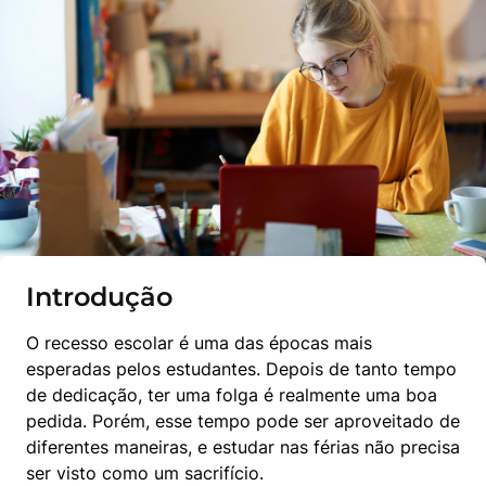
Introdução
O recesso escolar é uma das épocas mais 
esperadas pelos estudantes. Depois de tanto tempo 
de dedicação, ter uma folga é realmente uma boa 
pedida. Porém, esse tempo pode ser aproveitado de 
diferentes maneiras, e estudar nas férias não precisa 
ser visto como um sacrifício.