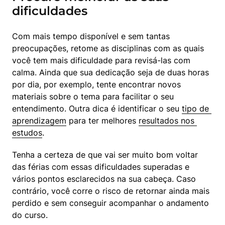
dificuldades
Com mais tempo disponível e sem tantas 
preocupações, retome as disciplinas com as quais 
você tem mais dificuldade para revisá-las com 
calma. Ainda que sua dedicação seja de duas horas 
por dia, por exemplo, tente encontrar novos 
materiais sobre o tema para facilitar o seu 
entendimento. Outra dica é identificar o seu 
tipo de 
aprendizagem
 para ter melhores 
resultados nos 
estudos
.
Tenha a certeza de que vai ser muito bom voltar 
das férias com essas dificuldades superadas e 
vários pontos esclarecidos na sua cabeça. Caso 
contrário, você corre o risco de retornar ainda mais 
perdido e sem conseguir acompanhar o andamento 
do curso.