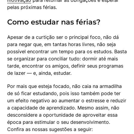
pelas próximas férias.
Como estudar nas férias?
Apesar de a curtição ser o principal foco, não dá 
para negar que, em tantas horas livres, não seja 
possível encontrar um tempo para os estudos. Basta 
se organizar para conciliar tudo: dormir até mais 
tarde, encontrar os amigos, definir seus programas 
de lazer — e, ainda, estudar.
Por mais que esteja focado, não caia na armadilha 
de só ficar estudando, pois isso também pode ter 
um efeito negativo ao aumentar o estresse e reduzir 
a capacidade de aprendizado. Mesmo assim, não 
desconsidere a oportunidade de aproveitar essa 
época para estimular o seu desenvolvimento. 
Confira as nossas sugestões a seguir: