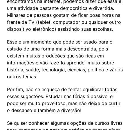
encontramos na internet, podemos dizer que essa é 
uma atividade bastante democrática e divertida. 
Milhares de pessoas gostam de ficar boas horas na 
frente da TV (tablet, computador ou qualquer outro 
dispositivo eletrônico) assistindo suas escolhas.
Esse é um momento que pode ser usado para o 
estudo de uma forma mais descontraída, pois 
existem muitas produções que são ricas em 
informações e vão fazê-lo aprender muito sobre 
história, saúde, tecnologia, ciências, política e vários 
outros temas.
Por fim, não se esqueça de tentar equilibrar todas 
essas sugestões. Estudar nas férias é possível e 
pode ser muito proveitoso, mas não deixe de curtir 
o descanso e também a diversão!
Se quiser conhecer algumas opções de cursos livres 
para começar a colocar em prática as nossas dicas, 