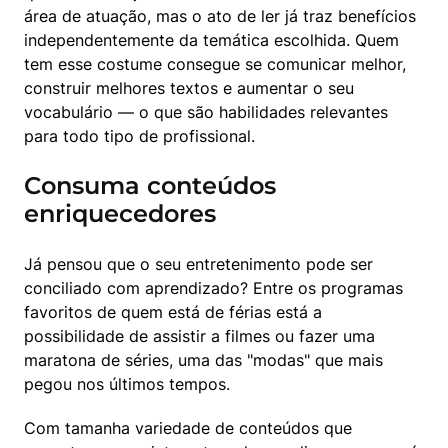
área de atuação, mas o ato de ler já traz benefícios 
independentemente da temática escolhida. Quem 
tem esse costume consegue se comunicar melhor, 
construir melhores textos e aumentar o seu 
vocabulário — o que são habilidades relevantes 
para todo tipo de profissional.
Consuma conteúdos
enriquecedores
Já pensou que o seu entretenimento pode ser 
conciliado com aprendizado? Entre os programas 
favoritos de quem está de férias está a 
possibilidade de assistir a filmes ou fazer uma 
maratona de séries, uma das "modas" que mais 
pegou nos últimos tempos.
Com tamanha variedade de conteúdos que 