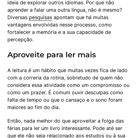
ideia de explorar outros idiomas. Por que não 
aprender a falar uma outra língua, não é mesmo? 
Diversas 
pesquisas
 apontam que há muitas 
vantagens envolvidas nesse processo, como 
fortalecer a memória e a sua capacidade de 
percepção.
Aproveite para ler mais
A leitura é um hábito que muitas vezes fica de lado 
com a correria da rotina, sobretudo de quem não 
considera essa atividade como um compromisso ou 
como um prazer. É comum ouvir desculpas como 
falta de tempo ou que o cansaço e o sono foram 
maiores ao fim do dia.
Então, nada melhor do que aproveitar a folga das 
férias para ler um livro interessante. Pode até ser 
que ele não seja relacionado aos estudos ou à sua 