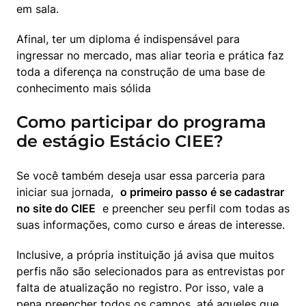
em sala.
Afinal, ter um diploma é indispensável para 
ingressar no mercado, mas aliar teoria e prática faz 
toda a diferença na construção de uma base de 
conhecimento mais sólida
Como participar do programa
de estágio Estácio CIEE?
Se você também deseja usar essa parceria para 
iniciar sua jornada,  
o primeiro passo é se cadastrar 
no site do CIEE
  e preencher seu perfil com todas as 
suas informações, como curso e áreas de interesse.
Inclusive, a própria instituição já avisa que muitos 
perfis não são selecionados para as entrevistas por 
falta de atualização no registro. Por isso, vale a 
pena preencher todos os campos, até aqueles que 