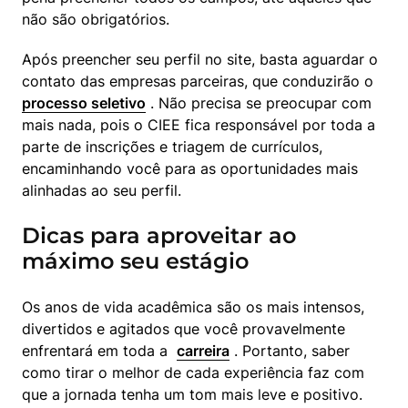
não são obrigatórios.
Após preencher seu perfil no site, basta aguardar o 
contato das empresas parceiras, que conduzirão o  
processo seletivo
 . Não precisa se preocupar com 
mais nada, pois o CIEE fica responsável por toda a 
parte de inscrições e triagem de currículos, 
encaminhando você para as oportunidades mais 
alinhadas ao seu perfil.
Dicas para aproveitar ao
máximo seu estágio
Os anos de vida acadêmica são os mais intensos, 
divertidos e agitados que você provavelmente 
enfrentará em toda a  
carreira
 . Portanto, saber 
como tirar o melhor de cada experiência faz com 
que a jornada tenha um tom mais leve e positivo. 