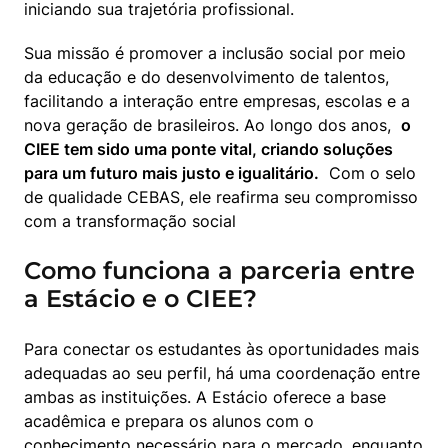
iniciando sua trajetória profissional.
Sua missão é promover a inclusão social por meio 
da educação e do desenvolvimento de talentos, 
facilitando a interação entre empresas, escolas e a 
nova geração de brasileiros. Ao longo dos anos,  
o 
CIEE tem sido uma ponte vital, criando soluções 
para um futuro mais justo e igualitário.
  Com o selo 
de qualidade CEBAS, ele reafirma seu compromisso 
com a transformação social
Como funciona a parceria entre
a Estácio e o CIEE?
Para conectar os estudantes às oportunidades mais 
adequadas ao seu perfil, há uma coordenação entre 
ambas as instituições. A Estácio oferece a base 
acadêmica e prepara os alunos com o 
conhecimento necessário para o mercado, enquanto 