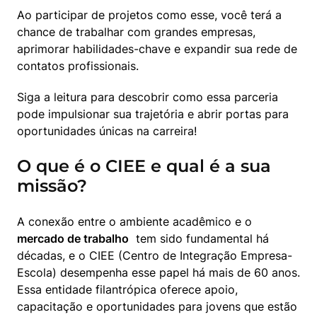
Ao participar de projetos como esse, você terá a 
chance de trabalhar com grandes empresas, 
aprimorar habilidades-chave e expandir sua rede de 
contatos profissionais.
Siga a leitura para descobrir como essa parceria 
pode impulsionar sua trajetória e abrir portas para 
oportunidades únicas na carreira!
O que é o CIEE e qual é a sua
missão?
A conexão entre o ambiente acadêmico e o  
mercado de trabalho
  tem sido fundamental há 
décadas, e o CIEE (Centro de Integração Empresa-
Escola) desempenha esse papel há mais de 60 anos. 
Essa entidade filantrópica oferece apoio, 
capacitação e oportunidades para jovens que estão 