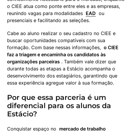
o CIEE atua como ponte entre eles e as empresas, 
reunindo vagas para modalidades  
EAD
  ou 
presenciais e facilitando as seleções.
Cabe ao aluno realizar o seu cadastro no CIEE e 
buscar oportunidades compatíveis com sua 
formação. Com base nessas informações,  
o CIEE 
faz a triagem e encaminha os candidatos às 
organizações parceiras
 . Também vale dizer que 
durante todas as etapas a Estácio acompanha o 
desenvolvimento dos estagiários, garantindo que 
essa experiência agregue valor à sua formação.
Por que essa parceria é um
diferencial para os alunos da
Estácio?
Conquistar espaço no  
mercado de trabalho