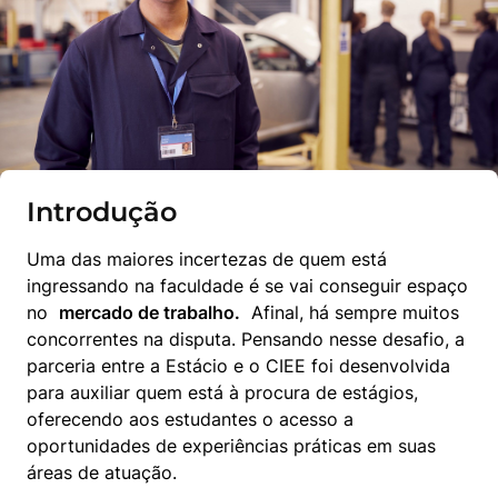
Introdução
Uma das maiores incertezas de quem está 
ingressando na faculdade é se vai conseguir espaço 
no  
mercado de trabalho.
  Afinal, há sempre muitos 
concorrentes na disputa. Pensando nesse desafio, a 
parceria entre a Estácio e o CIEE foi desenvolvida 
para auxiliar quem está à procura de estágios, 
oferecendo aos estudantes o acesso a 
oportunidades de experiências práticas em suas 
áreas de atuação.