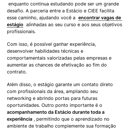
 enquanto continua estudando pode ser um grande 
desafio. A parceria entre a Estácio e CIEE facilita 
esse caminho, ajudando você a  
encontrar vagas de 
estágio
  alinhadas ao seu curso e aos seus objetivos 
profissionais.
Com isso, é possível ganhar experiência, 
desenvolver habilidades técnicas e 
comportamentais valorizadas pelas empresas e 
aumentar as chances de efetivação ao fim do 
contrato.
Além disso, o estágio garante um contato direto 
com profissionais da área, ampliando seu 
networking e abrindo portas para futuras 
oportunidades. Outro ponto importante é o  
acompanhamento da Estácio durante toda a 
experiência
 , permitindo que o aprendizado no 
ambiente de trabalho complemente sua formação 