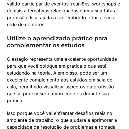
válido participar de eventos, reuniões, workshops e 
demais alternativas relacionadas com a sua futura 
profissão. Isso ajuda a ser lembrado e fortalece a 
rede de contatos.
Utilize o aprendizado prático para
complementar os estudos
O estágio representa uma excelente oportunidade 
para que você coloque em prática o que está 
estudando na teoria. Além disso, pode ser um 
excelente complemento aos estudos em sala de 
aula, permitindo visualizar aspectos da profissão 
que só podem ser compreendidos durante sua 
prática.
Isso porque você vai enfrentar desafios reais no 
ambiente de trabalho, o que ajudará a aprimorar a 
capacidade de resolução de problemas e tomada 