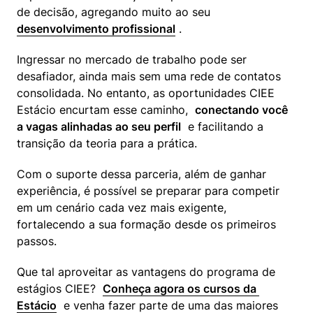
de decisão, agregando muito ao seu  
desenvolvimento profissional
 .
Ingressar no mercado de trabalho pode ser 
desafiador, ainda mais sem uma rede de contatos 
consolidada. No entanto, as oportunidades CIEE 
Estácio encurtam esse caminho,  
conectando você 
a vagas alinhadas ao seu perfil
  e facilitando a 
transição da teoria para a prática.
Com o suporte dessa parceria, além de ganhar 
experiência, é possível se preparar para competir 
em um cenário cada vez mais exigente, 
fortalecendo a sua formação desde os primeiros 
passos.
Que tal aproveitar as vantagens do programa de 
estágios CIEE?  
Conheça agora os cursos da 
Estácio
  e venha fazer parte de uma das maiores 