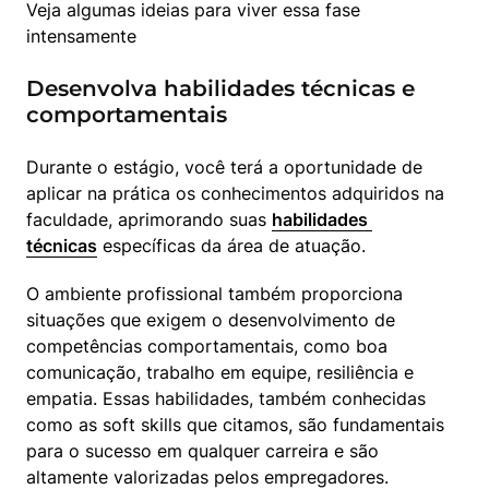
Veja algumas ideias para viver essa fase 
intensamente
Desenvolva habilidades técnicas e
comportamentais
Durante o estágio, você terá a oportunidade de 
aplicar na prática os conhecimentos adquiridos na 
faculdade, aprimorando suas 
habilidades 
técnicas
 específicas da área de atuação.
O ambiente profissional também proporciona 
situações que exigem o desenvolvimento de 
competências comportamentais, como boa 
comunicação, trabalho em equipe, resiliência e 
empatia. Essas habilidades, também conhecidas 
como as soft skills que citamos, são fundamentais 
para o sucesso em qualquer carreira e são 
altamente valorizadas pelos empregadores.