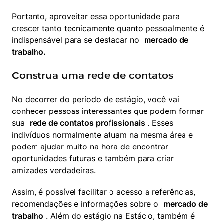
Portanto, aproveitar essa oportunidade para 
crescer tanto tecnicamente quanto pessoalmente é 
indispensável para se destacar no  
mercado de 
trabalho.
Construa uma rede de contatos
No decorrer do período de estágio, você vai 
conhecer pessoas interessantes que podem formar 
sua  
rede de contatos profissionais
 . Esses 
indivíduos normalmente atuam na mesma área e 
podem ajudar muito na hora de encontrar 
oportunidades futuras e também para criar 
amizades verdadeiras.
Assim, é possível facilitar o acesso a referências, 
recomendações e informações sobre o  
mercado de 
trabalho
 . Além do estágio na Estácio, também é 