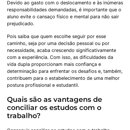
Devido ao gasto com o deslocamento e às inúmeras 
responsabilidades demandadas, é importante que o 
aluno evite o cansaço físico e mental para não sair 
prejudicado.
Pois saiba que quem escolhe seguir por esse 
caminho, seja por uma decisão pessoal ou por 
necessidade, acaba crescendo significativamente 
com a experiência. Com isso, as dificuldades da 
vida dupla proporcionam mais confiança e 
determinação para enfrentar os desafios e, também, 
contribuem para o estabelecimento de uma melhor 
postura profissional e estudantil.
Quais são as vantagens de
conciliar os estudos com o
trabalho?