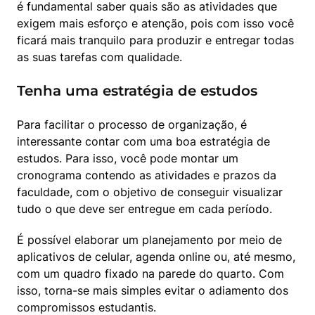
é fundamental saber quais são as atividades que 
exigem mais esforço e atenção, pois com isso você 
ficará mais tranquilo para produzir e entregar todas 
as suas tarefas com qualidade.
Tenha uma estratégia de estudos
Para facilitar o processo de organização, é 
interessante contar com uma boa estratégia de 
estudos. Para isso, você pode montar um 
cronograma contendo as atividades e prazos da 
faculdade, com o objetivo de conseguir visualizar 
tudo o que deve ser entregue em cada período.
É possível elaborar um planejamento por meio de 
aplicativos de celular, agenda online ou, até mesmo, 
com um quadro fixado na parede do quarto. Com 
isso, torna-se mais simples evitar o adiamento dos 
compromissos estudantis.