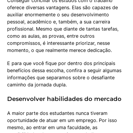
Conseguir conciliar os estudos com o trabalho 
oferece diversas vantagens. Elas são capazes de 
auxiliar enormemente o seu desenvolvimento 
pessoal, acadêmico e, também, a sua carreira 
profissional. Mesmo que diante de tantas tarefas, 
como as aulas, as provas, entre outros 
compromissos, é interessante priorizar, nesse 
momento, o que realmente merece dedicação.
E para que você fique por dentro dos principais 
benefícios dessa escolha, confira a seguir algumas 
informações que separamos sobre o desafiante 
caminho da jornada dupla.
Desenvolver habilidades do mercado
A maior parte dos estudantes nunca tiveram 
oportunidade de atuar em um emprego. Por isso 
mesmo, ao entrar em uma faculdade, as 