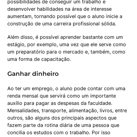
possibilidades de conseguir um trabalho e 
desenvolver habilidades na área de interesse 
aumentam, tornando possível que o aluno inicie a 
construção de uma carreira profissional sólida.
Além disso, é possível aprender bastante com um 
estágio, por exemplo, uma vez que ele serve como 
um preparatório para o mercado e, também, como 
uma forma de capacitação.
Ganhar dinheiro
Ao ter um emprego, o aluno pode contar com uma 
renda mensal que servirá como um importante 
auxílio para pagar as despesas da faculdade. 
Mensalidades, transporte, alimentação, livros, entre 
outros, são alguns dos principais aspectos que 
fazem parte da rotina diária de uma pessoa que 
concilia os estudos com o trabalho. Por isso 