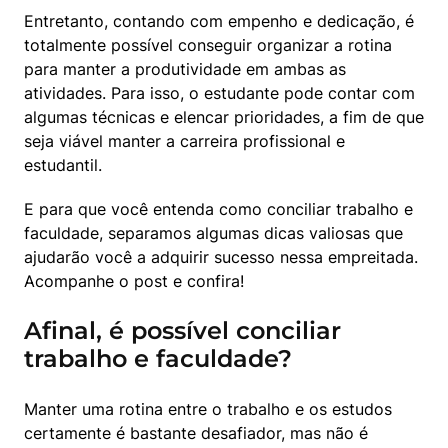
Entretanto, contando com empenho e dedicação, é 
totalmente possível conseguir organizar a rotina 
para manter a produtividade em ambas as 
atividades. Para isso, o estudante pode contar com 
algumas técnicas e elencar prioridades, a fim de que 
seja viável manter a carreira profissional e 
estudantil.
E para que você entenda como conciliar trabalho e 
faculdade, separamos algumas dicas valiosas que 
ajudarão você a adquirir sucesso nessa empreitada. 
Acompanhe o post e confira!
Afinal, é possível conciliar
trabalho e faculdade?
Manter uma rotina entre o trabalho e os estudos 
certamente é bastante desafiador, mas não é 