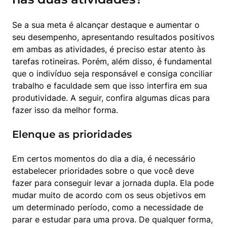
Se a sua meta é alcançar destaque e aumentar o 
seu desempenho, apresentando resultados positivos 
em ambas as atividades, é preciso estar atento às 
tarefas rotineiras. Porém, além disso, é fundamental 
que o indivíduo seja responsável e consiga conciliar 
trabalho e faculdade sem que isso interfira em sua 
produtividade. A seguir, confira algumas dicas para 
fazer isso da melhor forma.
Elenque as prioridades
Em certos momentos do dia a dia, é necessário 
estabelecer prioridades sobre o que você deve 
fazer para conseguir levar a jornada dupla. Ela pode 
mudar muito de acordo com os seus objetivos em 
um determinado período, como a necessidade de 
parar e estudar para uma prova. De qualquer forma, 