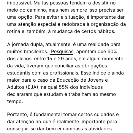
impossível. Muitas pessoas tendem a desistir no 
meio do caminho, mas nem sempre isso precisa ser 
uma opção. Para evitar a situação, é importante dar 
uma atenção especial e redobrada à organização da 
rotina e, também, à mudança de certos hábitos.
A jornada dupla, atualmente, é uma realidade para 
muitos brasileiros. 
 Pesquisas
  apontam que 60% 
dos alunos, entre 15 e 29 anos, em algum momento 
da vida, tiveram que conciliar as obrigações 
estudantis com as profissionais. Esse índice é ainda 
maior para o caso da Educação de Jovens e 
Adultos (EJA), na qual 55% dos indivíduos 
declararam que estudam e trabalham ao mesmo 
tempo.
Portanto, é fundamental tomar certos cuidados e 
dar atenção ao que é realmente importante para 
conseguir se dar bem em ambas as atividades. 