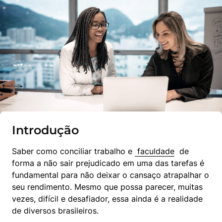
Introdução
Saber como conciliar trabalho e 
 faculdade
  de 
forma a não sair prejudicado em uma das tarefas é 
fundamental para não deixar o cansaço atrapalhar o 
seu rendimento. Mesmo que possa parecer, muitas 
vezes, difícil e desafiador, essa ainda é a realidade 
de diversos brasileiros.