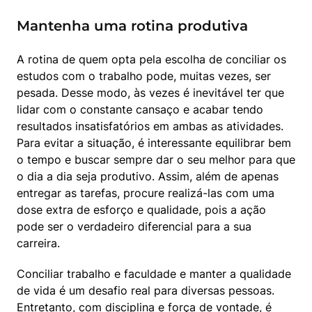
Mantenha uma rotina produtiva
A rotina de quem opta pela escolha de conciliar os 
estudos com o trabalho pode, muitas vezes, ser 
pesada. Desse modo, às vezes é inevitável ter que 
lidar com o constante cansaço e acabar tendo 
resultados insatisfatórios em ambas as atividades. 
Para evitar a situação, é interessante equilibrar bem 
o tempo e buscar sempre dar o seu melhor para que 
o dia a dia seja produtivo. Assim, além de apenas 
entregar as tarefas, procure realizá-las com uma 
dose extra de esforço e qualidade, pois a ação 
pode ser o verdadeiro diferencial para a sua 
carreira.
Conciliar trabalho e faculdade e manter a qualidade 
de vida é um desafio real para diversas pessoas. 
Entretanto, com disciplina e força de vontade, é 