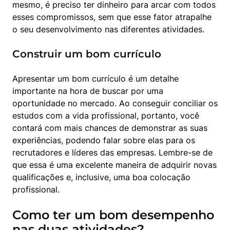
mesmo, é preciso ter dinheiro para arcar com todos 
esses compromissos, sem que esse fator atrapalhe 
o seu desenvolvimento nas diferentes atividades.
Construir um bom currículo
Apresentar um bom currículo é um detalhe 
importante na hora de buscar por uma 
oportunidade no mercado. Ao conseguir conciliar os 
estudos com a vida profissional, portanto, você 
contará com mais chances de demonstrar as suas 
experiências, podendo falar sobre elas para os 
recrutadores e líderes das empresas. Lembre-se de 
que essa é uma excelente maneira de adquirir novas 
qualificações e, inclusive, uma boa colocação 
profissional.
Como ter um bom desempenho
nas duas atividades?