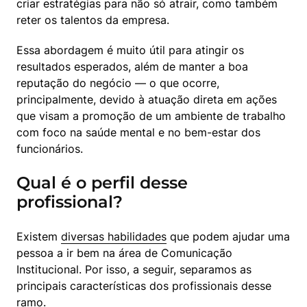
criar estratégias para não só atrair, como também 
reter os talentos da empresa.
Essa abordagem é muito útil para atingir os 
resultados esperados, além de manter a boa 
reputação do negócio — o que ocorre, 
principalmente, devido à atuação direta em ações 
que visam a promoção de um ambiente de trabalho 
com foco na saúde mental e no bem-estar dos 
funcionários.
Qual é o perfil desse
profissional?
Existem 
diversas habilidades
 que podem ajudar uma 
pessoa a ir bem na área de Comunicação 
Institucional. Por isso, a seguir, separamos as 
principais características dos profissionais desse 
ramo.