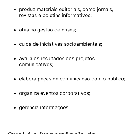
produz materiais editoriais, como jornais, 
revistas e boletins informativos;
atua na gestão de crises;
cuida de iniciativas socioambientais;
avalia os resultados dos projetos 
comunicativos;
elabora peças de comunicação com o público;
organiza eventos corporativos;
gerencia informações.