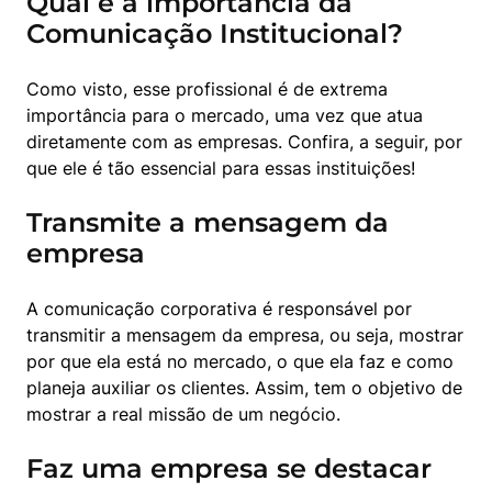
Qual é a importância da
Comunicação Institucional?
Como visto, esse profissional é de extrema 
importância para o mercado, uma vez que atua 
diretamente com as empresas. Confira, a seguir, por 
que ele é tão essencial para essas instituições!
Transmite a mensagem da
empresa
A comunicação corporativa é responsável por 
transmitir a mensagem da empresa, ou seja, mostrar 
por que ela está no mercado, o que ela faz e como 
planeja auxiliar os clientes. Assim, tem o objetivo de 
mostrar a real missão de um negócio.
Faz uma empresa se destacar