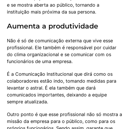
e se mostra aberta ao público, tornando a 
instituição mais próxima da sua persona.
Aumenta a produtividade
Não é só de comunicação externa que vive esse 
profissional. Ele também é responsável por cuidar 
do clima organizacional e se comunicar com os 
funcionários de uma empresa.
É a Comunicação Institucional que dirá como os 
colaboradores estão indo, tomando medidas para 
levantar o astral. É ela também que dará 
comunicados importantes, deixando a equipe 
sempre atualizada.
Outro ponto é que esse profissional não só mostra a 
missão da empresa para o público, como para os 
próprios funcionários. Sendo assim, garante que 