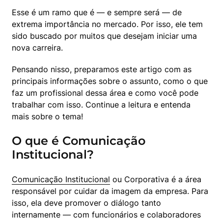
Esse é um ramo que é — e sempre será — de 
extrema importância no mercado. Por isso, ele tem 
sido buscado por muitos que desejam iniciar uma 
nova carreira.
Pensando nisso, preparamos este artigo com as 
principais informações sobre o assunto, como o que 
faz um profissional dessa área e como você pode 
trabalhar com isso. Continue a leitura e entenda 
mais sobre o tema!
O que é Comunicação
Institucional?
Comunicação Institucional
 ou Corporativa é a área 
responsável por cuidar da imagem da empresa. Para 
isso, ela deve promover o diálogo tanto 
internamente — com funcionários e colaboradores 