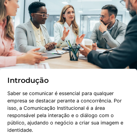
Introdução
Saber se comunicar é essencial para qualquer 
empresa se destacar perante a concorrência. Por 
isso, a Comunicação Institucional é a área 
responsável pela interação e o diálogo com o 
público, ajudando o negócio a criar sua imagem e 
identidade.