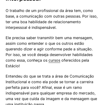
O trabalho de um profissional da área tem, como 
base, a comunicação com outras pessoas. Por isso, 
ter uma boa habilidade de relacionamento 
interpessoal é indispensável.
Ele precisa saber transmitir bem uma mensagem, 
assim como entender o que os outros estão 
querendo dizer e agir conforme pede a situação. 
Por isso, se você deseja desenvolver habilidades 
como essa, conheça os 
cursos
 oferecidos pela 
Estácio!
Entendeu do que se trata a área de Comunicação 
Institucional e como ela pode se tornar a carreira 
perfeita para você? Afinal, esse é um ramo 
indispensável para qualquer empresa do mercado, 
uma vez que cuida da imagem e da mensagem que 
uma instituição passa.