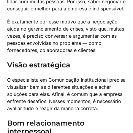
lidar com muitas pessoas. Por isso, saber negociar e 
conseguir o melhor para a empresa é indispensável.
É exatamente por esse motivo que a negociação 
ajuda no gerenciamento de crises, visto que, muitas 
vezes, é preciso conversar e argumentar com as 
pessoas envolvidas no problema — como 
fornecedores, colaboradores e clientes.
Visão estratégica
O especialista em Comunicação Institucional precisa 
visualizar bem as diferentes situações e achar 
soluções para elas. Afinal, é comum que a empresa 
enfrente desafios. Nesses momentos, é necessário 
avaliar tudo e reagir da maneira correta.
Bom relacionamento
interpessoal