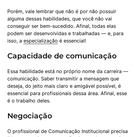
Porém, vale lembrar que não é por não possuir 
alguma dessas habilidades, que você não vai 
conseguir ser bem-sucedido. Afinal, todas elas 
podem ser desenvolvidas e trabalhadas — e, para 
isso, a 
especialização
 é essencial!
Capacidade de comunicação
Essa habilidade está no próprio nome da carreira — 
comunicação. Saber transmitir a mensagem que 
deseja, do jeito mais claro e amigável possível, é 
essencial para profissionais dessa área. Afinal, esse 
é o trabalho deles.
Negociação
O profissional de Comunicação Institucional precisa 