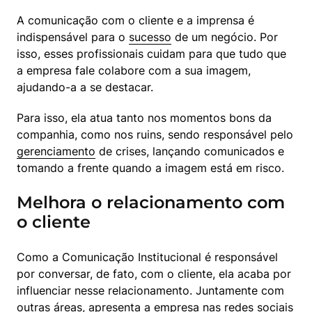
A comunicação com o cliente e a imprensa é 
indispensável para o 
sucesso
 de um negócio. Por 
isso, esses profissionais cuidam para que tudo que 
a empresa fale colabore com a sua imagem, 
ajudando-a a se destacar.
Para isso, ela atua tanto nos momentos bons da 
companhia, como nos ruins, sendo responsável pelo 
gerenciamento
 de crises, lançando comunicados e 
tomando a frente quando a imagem está em risco.
Melhora o relacionamento com
o cliente
Como a Comunicação Institucional é responsável 
por conversar, de fato, com o cliente, ela acaba por 
influenciar nesse relacionamento. Juntamente com 
outras áreas, apresenta a empresa nas redes sociais 