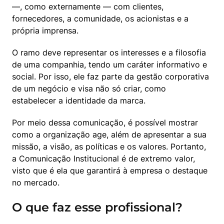
—, como externamente — com clientes, 
fornecedores, a comunidade, os acionistas e a 
própria imprensa.
O ramo deve representar os interesses e a filosofia 
de uma companhia, tendo um caráter informativo e 
social. Por isso, ele faz parte da gestão corporativa 
de um negócio e visa não só criar, como 
estabelecer a identidade da marca.
Por meio dessa comunicação, é possível mostrar 
como a organização age, além de apresentar a sua 
missão, a visão, as políticas e os valores. Portanto, 
a Comunicação Institucional é de extremo valor, 
visto que é ela que garantirá à empresa o destaque 
no mercado.
O que faz esse profissional?