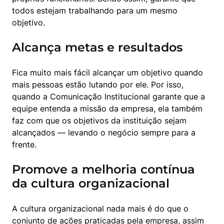
todos estejam trabalhando para um mesmo 
objetivo.
Alcança metas e resultados
Fica muito mais fácil alcançar um objetivo quando 
mais pessoas estão lutando por ele. Por isso, 
quando a Comunicação Institucional garante que a 
equipe entenda a missão da empresa, ela também 
faz com que os objetivos da instituição sejam 
alcançados — levando o negócio sempre para a 
frente.
Promove a melhoria contínua
da cultura organizacional
A cultura organizacional nada mais é do que o 
conjunto de ações praticadas pela empresa, assim 