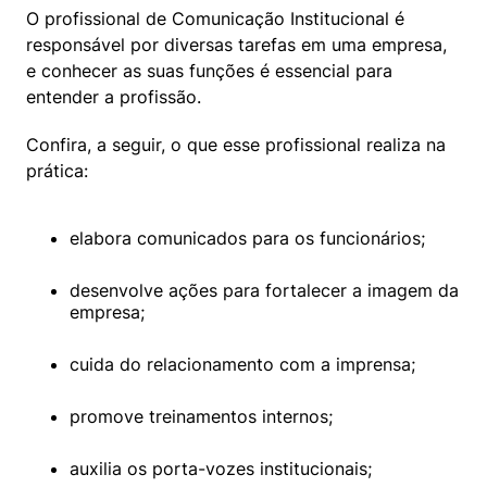
O profissional de Comunicação Institucional é 
responsável por diversas tarefas em uma empresa, 
e conhecer as suas funções é essencial para 
entender a profissão.
Confira, a seguir, o que esse profissional realiza na 
prática:
elabora comunicados para os funcionários;
desenvolve ações para fortalecer a imagem da 
empresa;
cuida do relacionamento com a imprensa;
promove treinamentos internos;
auxilia os porta-vozes institucionais;