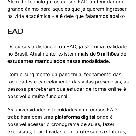
Além do tecnólogo, os cursos EAD podem dar um 
grande ânimo para aqueles que já querem ingressar 
na vida acadêmica - e é dele que falaremos abaixo
EAD
Os cursos a distância, ou EAD, já são uma realidade 
no Brasil. Atualmente, existem 
mais de 
9 milhões de 
estudantes
 matriculados nessa modalidade.
Com o surgimento da pandemia, fechamento das 
faculdades e cancelamento das aulas presenciais, as 
pessoas perceberam que estudar de forma online é 
possível e muito funcional.
As universidades e faculdades com cursos EAD 
trabalham com uma 
plataforma digital
 onde é 
possível acessar o cronograma de aulas, fazer 
exercícios, tirar dúvidas com professores e tutores, 