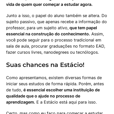
vida de quem quer começar a estudar agora.
Junto a isso, o papel do aluno também se altera. Do 
sujeito passivo, que apenas recebe a informação do 
professor, para um sujeito ativo,
 que tem papel 
essencial na construção do conhecimento.
 Assim, 
você pode seguir para o processo tradicional em 
sala de aula, procurar graduações no formato EAD, 
fazer cursos livres, nanodegrees ou tecnólogos.
Suas chances na Estácio!
Como apresentamos, existem diversas formas de 
iniciar seus estudos de forma rápida. Porém, antes 
de tudo, 
é essencial escolher uma instituição de 
qualidade que o ajude no processo de 
aprendizagem.
 E a Estácio está aqui para isso.
Certo, mas como eu faço para começar a estudar 