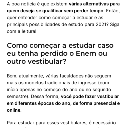
A boa notícia é que existem 
várias alternativas para 
quem deseja
se qualificar sem perder tempo
. Então, 
quer entender como começar a estudar e as 
principais possibilidades de estudo para 2021? Siga 
com a leitura!
Como começar a estudar caso
eu tenha perdido o Enem ou
outro vestibular?
Bem, atualmente, várias faculdades não seguem 
mais os modelos tradicionais de ingresso (com 
início apenas no começo do ano ou no segundo 
semestre). Dessa forma, 
você pode fazer vestibular 
em diferentes épocas do ano, de forma presencial e 
online
.
Para estudar para esses vestibulares, é necessário 