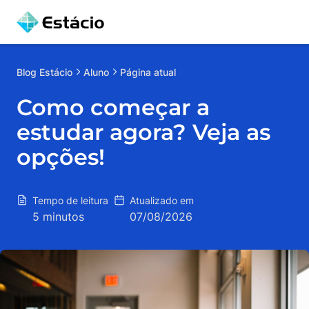
Blog
Estácio
Aluno
Página atual
Como começar a
estudar agora? Veja as
opções!
Tempo de leitura
Atualizado em
5 minutos
07/08/2026