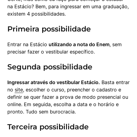
na Estácio? Bem, para ingressar em uma graduação, 
existem 4 possibilidades.
Primeira possibilidade
Entrar na Estácio 
utilizando a nota do Enem
, sem 
precisar fazer o vestibular específico.
Segunda possibilidade
Ingressar através do vestibular Estácio.
 Basta entrar 
no 
site
, escolher o curso, preencher o cadastro e 
definir se quer fazer a prova de modo presencial ou 
online. Em seguida, escolha a data e o horário e 
pronto. Tudo sem burocracia.
Terceira possibilidade