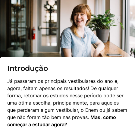
Introdução
Já passaram os principais vestibulares do ano e, 
agora, faltam apenas os resultados! De qualquer 
forma, retomar os estudos nesse período pode ser 
uma ótima escolha, principalmente, para aqueles 
que perderam algum vestibular, o Enem ou já sabem 
que não foram tão bem nas provas. 
Mas, como 
começar a estudar agora? 