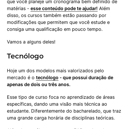
que você planeje um cronograma bem definido de 
matérias - 
esse conteúdo pode te ajudar!
 Além 
disso, os cursos também estão passando por 
modificações que permitem que você estude e 
consiga uma qualificação em pouco tempo.
Vamos a alguns deles!
Tecnólogo
Hoje um dos modelos mais valorizados pelo 
mercado é o 
tecnólogo
 - que possui duração de 
apenas de dois ou três anos.
Esse tipo de curso foca no aprendizado de áreas 
específicas, dando uma visão mais técnica ao 
estudante. Diferentemente do bacharelado, que traz 
uma grande carga horária de disciplinas teóricas.