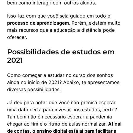
bem como interagir com outros alunos.
Isso faz com que você seja guiado em todo o 
processo de aprendizagem
. Porém, existem muito 
mais recursos que a educação a distância pode 
oferecer.
Possibilidades de estudos em
2021
Como começar a estudar no curso dos sonhos 
ainda no início de 2021? Abaixo, te apresentamos 
diversas possibilidades!
Já deu para notar que você não precisa esperar 
uma data certa para investir nos estudos, certo? 
Também não é necessário esperar a pandemia 
chegar ao fim e o ritmo de aulas normalizar. 
Afinal 
de contas, o ensino digital está aí para facilitar a 