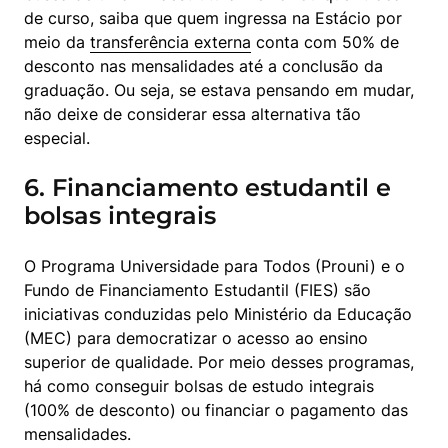
de curso, saiba que quem ingressa na Estácio por 
meio da 
transferência externa
 conta com 50% de 
desconto nas mensalidades até a conclusão da 
graduação. Ou seja, se estava pensando em mudar, 
não deixe de considerar essa alternativa tão 
especial.
6. Financiamento estudantil e
bolsas integrais
O Programa Universidade para Todos (Prouni) e o 
Fundo de Financiamento Estudantil (FIES) são 
iniciativas conduzidas pelo Ministério da Educação 
(MEC) para democratizar o acesso ao ensino 
superior de qualidade. Por meio desses programas, 
há como conseguir bolsas de estudo integrais 
(100% de desconto) ou financiar o pagamento das 
mensalidades.