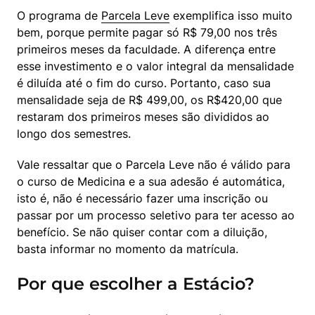
O programa de 
Parcela Leve
 exemplifica isso muito 
bem, porque permite pagar só R$ 79,00 nos três 
primeiros meses da faculdade. A diferença entre 
esse investimento e o valor integral da mensalidade 
é diluída até o fim do curso. Portanto, caso sua 
mensalidade seja de R$ 499,00, os R$420,00 que 
restaram dos primeiros meses são divididos ao 
longo dos semestres.
Vale ressaltar que o Parcela Leve não é válido para 
o curso de Medicina e a sua adesão é automática, 
isto é, não é necessário fazer uma inscrição ou 
passar por um processo seletivo para ter acesso ao 
benefício. Se não quiser contar com a diluição, 
basta informar no momento da matrícula.
Por que escolher a Estácio?