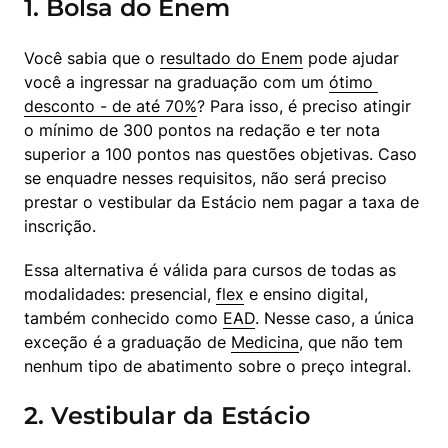
1. Bolsa do Enem
Você sabia que o 
resultado do Enem
 pode ajudar 
você a ingressar na graduação com um 
ótimo 
desconto - de até 70%
? Para isso, é preciso atingir 
o mínimo de 300 pontos na redação e ter nota 
superior a 100 pontos nas questões objetivas. Caso 
se enquadre nesses requisitos, não será preciso 
prestar o vestibular da Estácio nem pagar a taxa de 
inscrição.
Essa alternativa é válida para cursos de todas as 
modalidades: presencial, 
flex
 e ensino digital, 
também conhecido como 
EAD
. Nesse caso, a única 
exceção é a graduação de 
Medicina
, que não tem 
nenhum tipo de abatimento sobre o preço integral.
2. Vestibular da Estácio