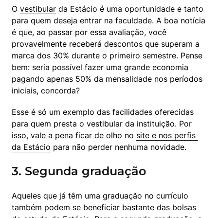
O 
vestibular
 da Estácio é uma oportunidade e tanto 
para quem deseja entrar na faculdade. A boa notícia 
é que, ao passar por essa avaliação, você 
provavelmente receberá descontos que superam a 
marca dos 30% durante o primeiro semestre. Pense 
bem: seria possível fazer uma grande economia 
pagando apenas 50% da mensalidade nos períodos 
iniciais, concorda?
Esse é só um exemplo das facilidades oferecidas 
para quem presta o vestibular da instituição. Por 
isso, vale a pena ficar de olho no 
site e nos perfis 
da Estácio
 para não perder nenhuma novidade.
3. Segunda graduação
Aqueles que já têm uma graduação no currículo 
também podem se beneficiar bastante das bolsas 