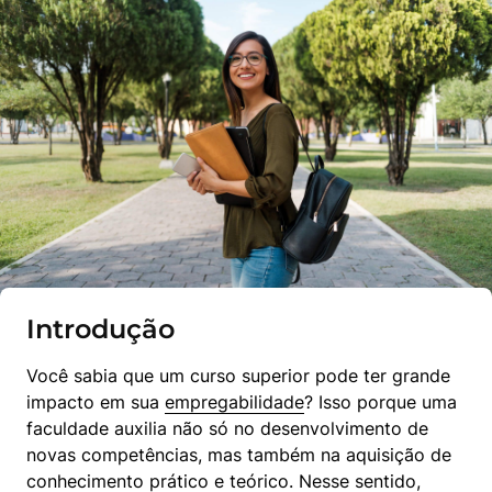
Introdução
Você sabia que um curso superior pode ter grande 
impacto em sua 
empregabilidade
? Isso porque uma 
faculdade auxilia não só no desenvolvimento de 
novas competências, mas também na aquisição de 
conhecimento prático e teórico. Nesse sentido, 