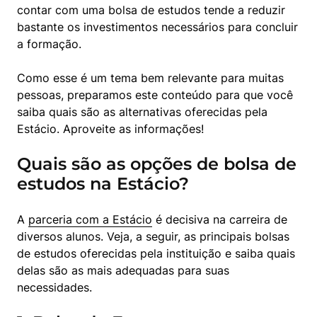
contar com uma bolsa de estudos tende a reduzir 
bastante os investimentos necessários para concluir 
a formação.
Como esse é um tema bem relevante para muitas 
pessoas, preparamos este conteúdo para que você 
saiba quais são as alternativas oferecidas pela 
Estácio. Aproveite as informações!
Quais são as opções de bolsa de
estudos na Estácio?
A 
parceria com a Estácio
 é decisiva na carreira de 
diversos alunos. Veja, a seguir, as principais bolsas 
de estudos oferecidas pela instituição e saiba quais 
delas são as mais adequadas para suas 
necessidades.