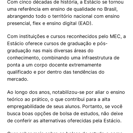
Com cinco décadas de história, a Estácio se tornou 
uma referência em ensino de qualidade no Brasil, 
abrangendo todo o território nacional com ensino 
presencial, flex e ensino digital (EAD).
Com instituições e cursos reconhecidos pelo MEC, a 
Estácio oferece cursos de graduação e pós-
graduação nas mais diversas áreas do 
conhecimento, combinando uma infraestrutura de 
ponta a um corpo docente extremamente 
qualificado e por dentro das tendências do 
mercado.
Ao longo dos anos, notabilizou-se por aliar o ensino 
teórico ao prático, o que contribui para a alta 
empregabilidade de seus alunos. Portanto, se você 
busca boas opções de bolsa de estudos, não deixe 
de conferir as alternativas oferecidas pela Estácio.