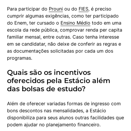
Para participar do 
Prouni
 ou do 
FIES
, é preciso 
cumprir algumas exigências, como ter participado 
do Enem, ter cursado o 
Ensino Médio
 todo em uma 
escola da rede pública, comprovar renda per capita 
familiar mensal, entre outras. Caso tenha interesse 
em se candidatar, não deixe de conferir as regras e 
as documentações solicitadas por cada um dos 
programas.
Quais são os incentivos
oferecidos pela Estácio além
das bolsas de estudo?
Além de oferecer variadas formas de ingresso com 
bons descontos nas mensalidades, a Estácio 
disponibiliza para seus alunos outras facilidades que 
podem ajudar no planejamento financeiro.